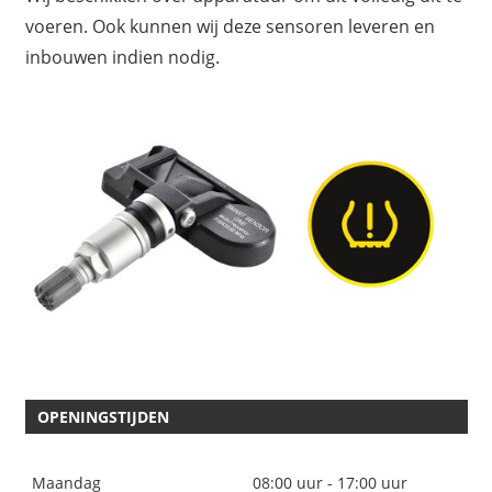
voeren. Ook kunnen wij deze sensoren leveren en
inbouwen indien nodig.
OPENINGSTIJDEN
Maandag
08:00 uur - 17:00 uur