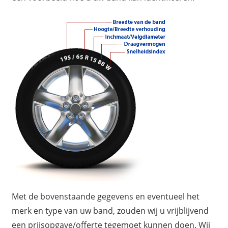
Met de bovenstaande gegevens en eventueel het
merk en type van uw band, zouden wij u vrijblijvend
een prijsopgave/offerte tegemoet kunnen doen. Wij