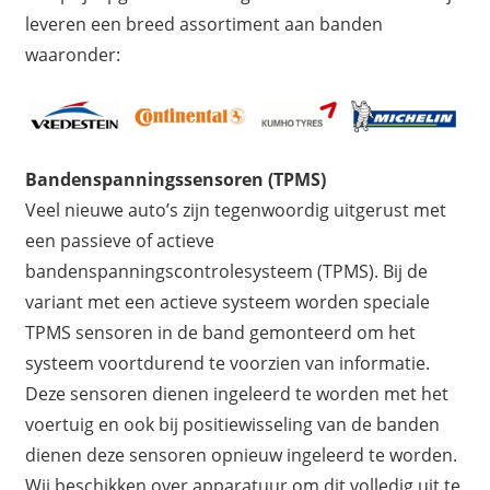
leveren een breed assortiment aan banden
waaronder:
Bandenspanningssensoren (TPMS)
Veel nieuwe auto’s zijn tegenwoordig uitgerust met
een passieve of actieve
bandenspanningscontrolesysteem (TPMS). Bij de
variant met een actieve systeem worden speciale
TPMS sensoren in de band gemonteerd om het
systeem voortdurend te voorzien van informatie.
Deze sensoren dienen ingeleerd te worden met het
voertuig en ook bij positiewisseling van de banden
dienen deze sensoren opnieuw ingeleerd te worden.
Wij beschikken over apparatuur om dit volledig uit te