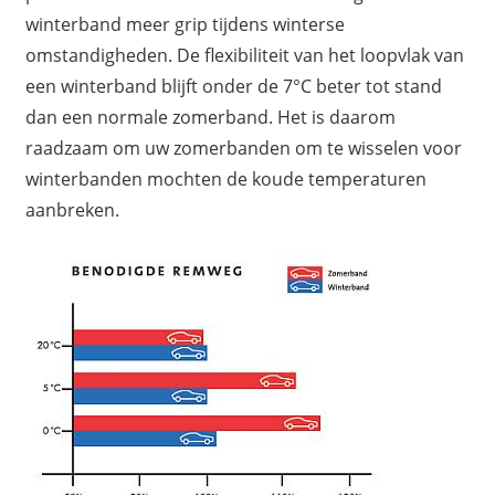
winterband meer grip tijdens winterse
omstandigheden. De flexibiliteit van het loopvlak van
een winterband blijft onder de 7°C beter tot stand
dan een normale zomerband. Het is daarom
raadzaam om uw zomerbanden om te wisselen voor
winterbanden mochten de koude temperaturen
aanbreken.