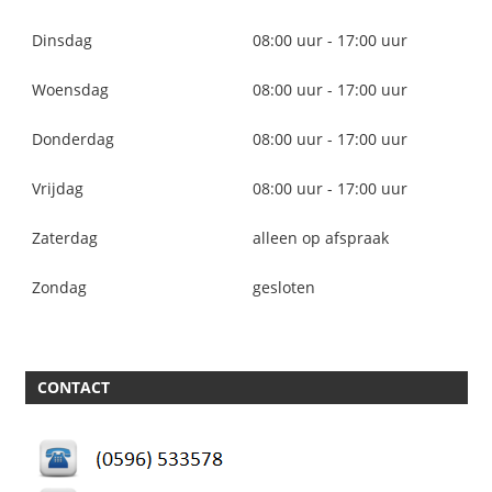
Dinsdag
08:00 uur - 17:00 uur
Woensdag
08:00 uur - 17:00 uur
Donderdag
08:00 uur - 17:00 uur
Vrijdag
08:00 uur - 17:00 uur
Zaterdag
alleen op afspraak
Zondag
gesloten
CONTACT