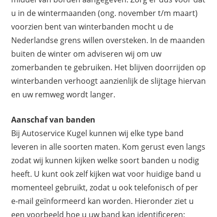
u in de wintermaanden (ong. november t/m maart)
voorzien bent van winterbanden mocht u de
Nederlandse grens willen oversteken. In de maanden
buiten de winter om adviseren wij om uw
zomerbanden te gebruiken. Het blijven doorrijden op
winterbanden verhoogt aanzienlijk de slijtage hiervan
en uw remweg wordt langer.
Aanschaf van banden
Bij Autoservice Kugel kunnen wij elke type band
leveren in alle soorten maten. Kom gerust even langs
zodat wij kunnen kijken welke soort banden u nodig
heeft. U kunt ook zelf kijken wat voor huidige band u
momenteel gebruikt, zodat u ook telefonisch of per
e-mail geïnformeerd kan worden. Hieronder ziet u
een voorbeeld hoe u uw band kan identificeren: